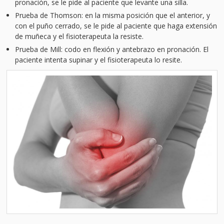
pronación, se le pide al paciente que levante una silla.
Prueba de Thomson: en la misma posición que el anterior, y
con el puño cerrado, se le pide al paciente que haga extensión
de muñeca y el fisioterapeuta la resiste.
Prueba de Mill: codo en flexión y antebrazo en pronación. El
paciente intenta supinar y el fisioterapeuta lo resite.