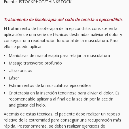
Fuente: ISTOCKPHOT/THINKSTOCK
Tratamiento de fisioterapia del codo de tenista o epicondilitis
El tratamiento de fisioterapia de la epicondilitis consiste en la
aplicación de una serie de técnicas destinadas aaliviar el dolor y
conseguir una readaptación funcional de la musculatura. Para
ello se puede aplicar:
Maniobras de masoterapia para relajar la musculatura
Masaje transverso profundo
Ultrasonidos
Láser
Estiramientos de la musculatura epicondílea.
Crioterapia en la inserción tendinosa para aliviar el dolor. Es
recomendable aplicarla al final de la sesión por la acción
analgésica del hielo.
Además de estas técnicas, el paciente debe realizar un reposo
relativo de la extremidad para conseguir una recuperación más
rápida. Posteriormente, se deben realizar ejercicios de